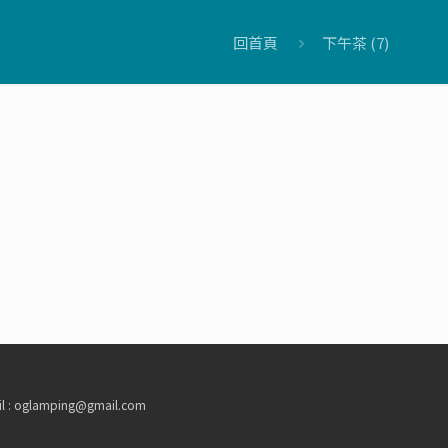
回首頁
下午茶 (7)
 oglamping@gmail.com