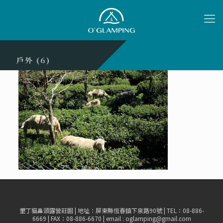
戶外 (6)
墾丁貓鼻頭露營莊園 | 地址：屏東縣恆春鎮下泉路90號 | TEL：08-886-
6669 | FAX：08-886-6670 | email : oglamping@gmail.com