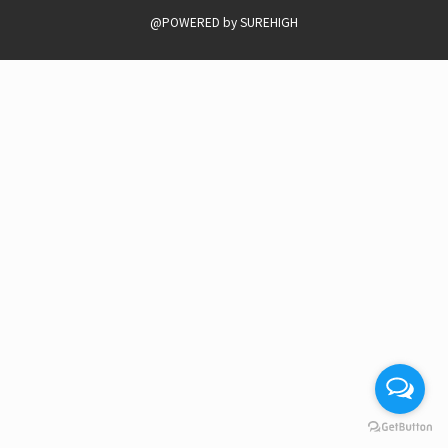
@POWERED by SUREHIGH